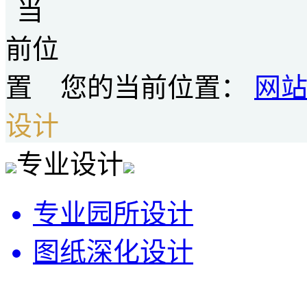
您的当前位置：
网
设计
专业设计
专业园所设计
图纸深化设计