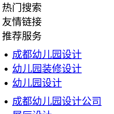
热门搜索
友情链接
推荐服务
成都幼儿园设计
幼儿园装修设计
幼儿园设计
成都幼儿园设计公司