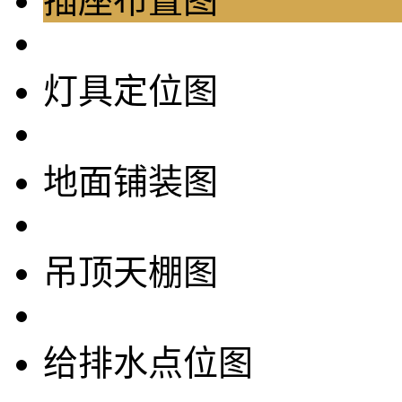
插座布置图
灯具定位图
地面铺装图
吊顶天棚图
给排水点位图