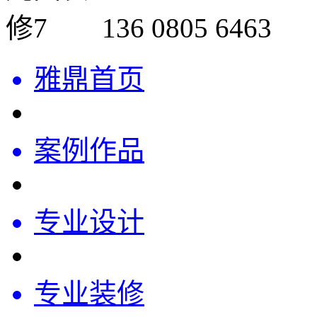
136 0805 6463
雅鼎首页
案例作品
专业设计
专业装修