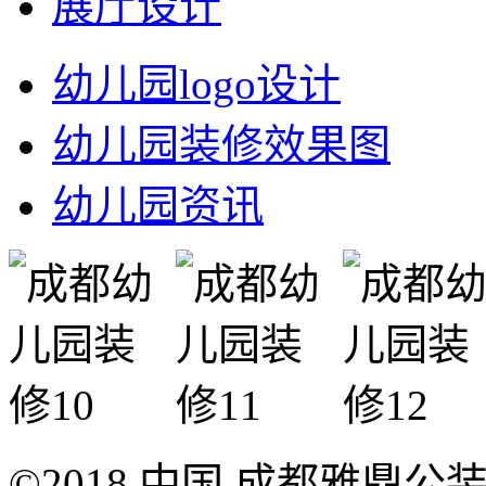
展厅设计
幼儿园logo设计
幼儿园装修效果图
幼儿园资讯
©2018 中国.成都雅鼎公