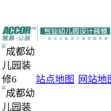
站点地图
网站地