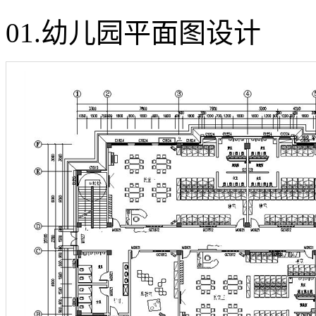
01.幼儿园平面图设计