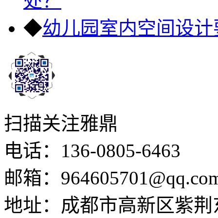
处？
◆
幼儿园室内空间设计
扫描关注雅鼎
电话：136-0805-6463
邮箱：964605701@qq.co
地址：成都市高新区紫荆东