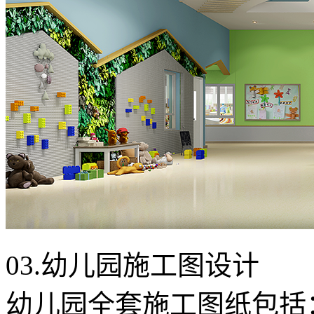
03.幼儿园施工图设计
幼儿园全套施工图纸包括