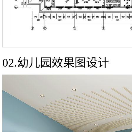
02.幼儿园效果图设计