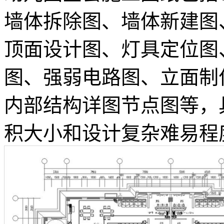
墙体拆除图、墙体新建图
顶面设计图、灯具定位图
图、强弱电路图、立面制
内部结构详图节点图等，
积大小和设计复杂难易程