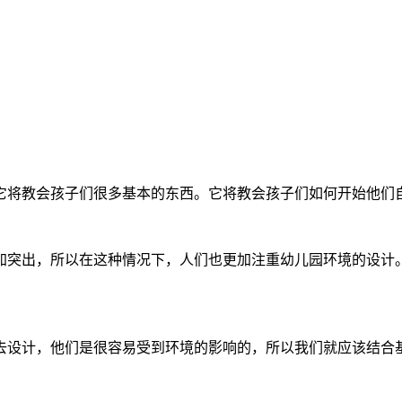
将教会孩子们很多基本的东西。它将教会孩子们如何开始他们自
突出，所以在这种情况下，人们也更加注重幼儿园环境的设计。
设计，他们是很容易受到环境的影响的，所以我们就应该结合基