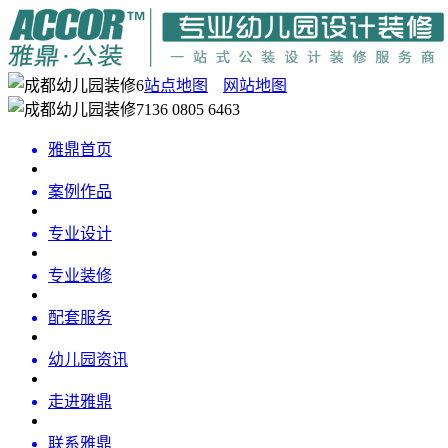
站点地图
网站地图
136 0805 6463
雅鼎首页
案例作品
专业设计
专业装修
配套服务
幼儿园资讯
走进雅鼎
联系雅鼎