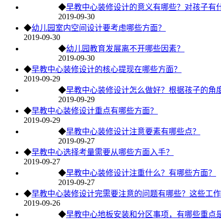
◆
早教中心装修设计的意义有哪些？对孩子有
2019-09-30
◆
幼儿园室内空间设计要考虑哪些方面？
2019-09-30
◆
幼儿园教育发展离不开哪些因素？
2019-09-30
◆
早教中心装修设计的核心提现在哪些方面？
2019-09-29
◆
早教中心装修设计怎么做好？根据孩子的角
2019-09-29
◆
早教中心装修设计重点有哪些方面？
2019-09-29
◆
早教中心装修设计注意要素有哪些点？
2019-09-27
◆
早教中心选择考量需要从哪些方面入手？
2019-09-27
◆
早教中心装修设计注重什么？有哪些方面？
2019-09-27
◆
早教中心装修设计完需要注意的问题有哪些？这些工作
2019-09-26
◆
早教中心地板安装和分区事项，有哪些重点