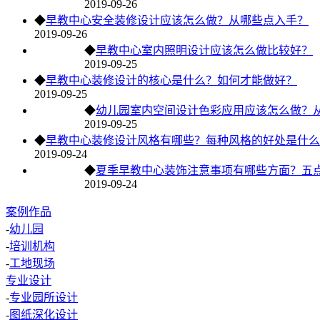
2019-09-26
◆
早教中心安全装修设计应该怎么做？从哪些点入手？
2019-09-26
◆
早教中心室内照明设计应该怎么做比较好？
2019-09-25
◆
早教中心装修设计的核心是什么？如何才能做好？
2019-09-25
◆
幼儿园室内空间设计色彩应用应该怎么做？
2019-09-25
◆
早教中心装修设计风格有哪些？每种风格的好处是什么
2019-09-24
◆
夏季早教中心装饰注意事项有哪些方面？五
2019-09-24
案例作品
-
幼儿园
-
培训机构
-
工地现场
专业设计
-
专业园所设计
-
图纸深化设计