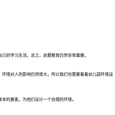
己的学习生活。总之，启蒙教育仍然非常重要。
环境对人的影响仍然很大，所以我们也需要看看幼儿园环境设
本的要素，为他们设计一个合理的环境。