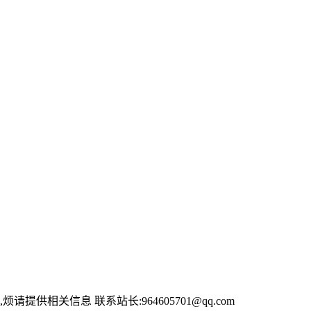
供相关信息 联系站长:964605701@qq.com