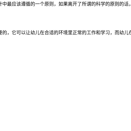
中最应该遵循的一个原则，如果离开了所谓的科学的原则的话，
的，它可以让幼儿在合适的环境里正常的工作和学习，而幼儿在