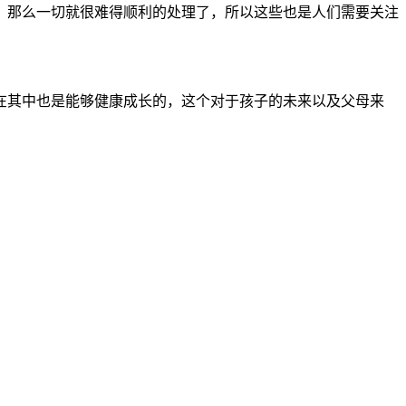
那么一切就很难得顺利的处理了，所以这些也是人们需要关注
其中也是能够健康成长的，这个对于孩子的未来以及父母来