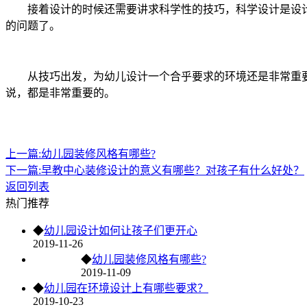
接着设计的时候还需要讲求科学性的技巧，科学设计是设计
的问题了。
从技巧出发，为幼儿设计一个合乎要求的环境还是非常重要
说，都是非常重要的。
上一篇:幼儿园装修风格有哪些?
下一篇:早教中心装修设计的意义有哪些？对孩子有什么好处？
返回列表
热门推荐
◆
幼儿园设计如何让孩子们更开心
2019-11-26
◆
幼儿园装修风格有哪些?
2019-11-09
◆
幼儿园在环境设计上有哪些要求？
2019-10-23