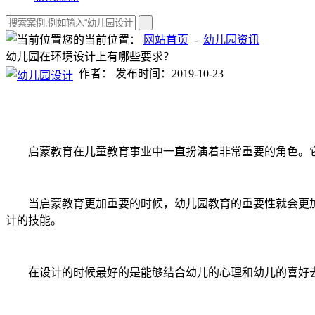
您的当前位置：
网站首页
-
幼儿园资讯
幼儿园在环境设计上有哪些要求？
作者：
发布时间：2019-10-23
启蒙教育在儿童教育事业中一直扮演着非常重要的角色。它
当启蒙教育更加重要的时候，幼儿园教育的重要性就会更加
计的技能。
在设计的时候最好的是能够结合幼儿的心理和幼儿的喜好去