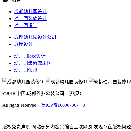
成都幼儿园设计
幼儿园装修设计
幼儿园设计
成都幼儿园设计公司
展厅设计
幼儿园logo设计
幼儿园装修效果图
幼儿园资讯
©2018 中国.成都雅鼎公装公司 （鼎贝）
All rights reserved
蜀ICP备16000736号-3
版权免责声明:网站部分内容采编自互联网,如发现存在版权问题,烦请提